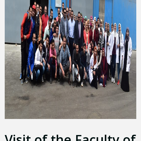
Visit of the Faculty of