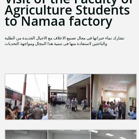
Agriculture Students
to Namaa factory
تشارك نماء خبراتها فى مجال تصنيع الاعلاف مع الاجيال الجديدة من الطلبة
والباحثين لاستفادة منها فى تنمية هذا المجال ومواجهة التحديات